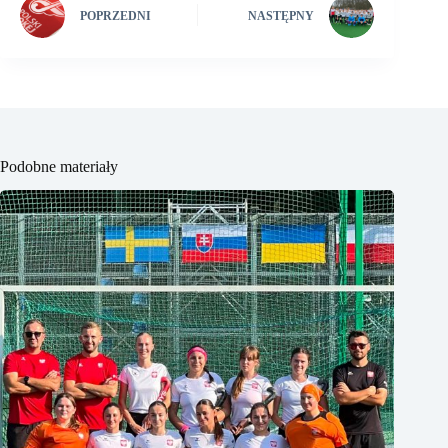
POPRZEDNI
NASTĘPNY
Podobne materiały