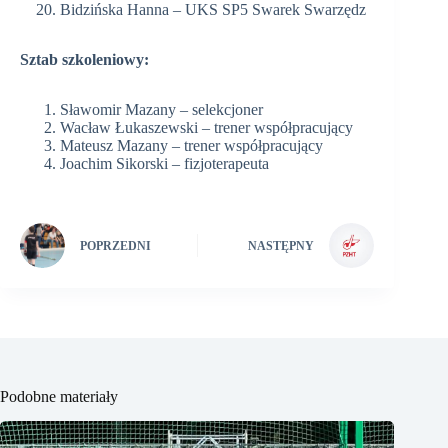
Bidzińska Hanna – UKS SP5 Swarek Swarzędz
Sztab szkoleniowy:
Sławomir Mazany – selekcjoner
Wacław Łukaszewski – trener współpracujący
Mateusz Mazany – trener współpracujący
Joachim Sikorski – fizjoterapeuta
POPRZEDNI
NASTĘPNY
Podobne materiały