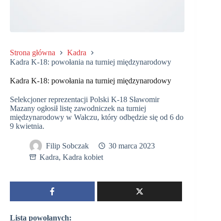
Strona główna
Kadra
Kadra K-18: powołania na turniej międzynarodowy
Kadra K-18: powołania na turniej międzynarodowy
Selekcjoner reprezentacji Polski K-18 Sławomir
Mazany ogłosił listę zawodniczek na turniej
międzynarodowy w Wałczu, który odbędzie się od 6 do
9 kwietnia.
Filip Sobczak
30 marca 2023
Kadra
,
Kadra kobiet
Lista powołanych: