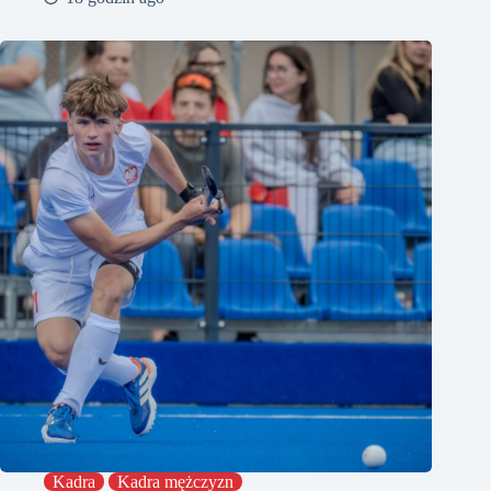
Kadra
Kadra mężczyzn