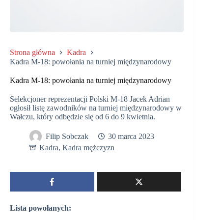
Strona główna
Kadra
Kadra M-18: powołania na turniej międzynarodowy
Kadra M-18: powołania na turniej międzynarodowy
Selekcjoner reprezentacji Polski M-18 Jacek Adrian
ogłosił listę zawodników na turniej międzynarodowy w
Wałczu, który odbędzie się od 6 do 9 kwietnia.
Filip Sobczak
30 marca 2023
Kadra
,
Kadra mężczyzn
Lista powołanych: