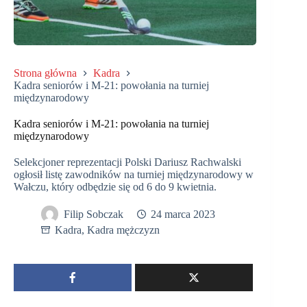
Strona główna
Kadra
Kadra seniorów i M-21: powołania na turniej
międzynarodowy
Kadra seniorów i M-21: powołania na turniej
międzynarodowy
Selekcjoner reprezentacji Polski Dariusz Rachwalski
ogłosił listę zawodników na turniej międzynarodowy w
Wałczu, który odbędzie się od 6 do 9 kwietnia.
Filip Sobczak
24 marca 2023
Kadra
,
Kadra mężczyzn