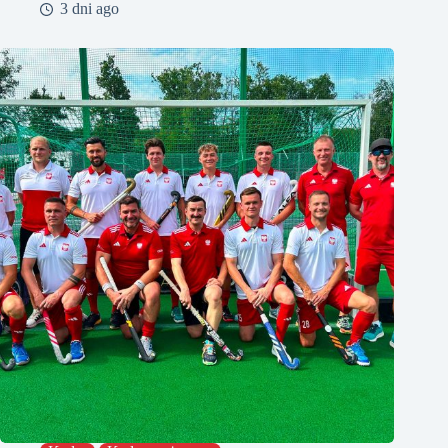
3 dni ago