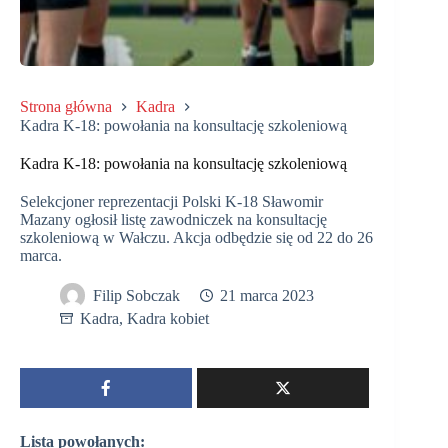
Strona główna
Kadra
Kadra K-18: powołania na konsultację szkoleniową
Kadra K-18: powołania na konsultację szkoleniową
Selekcjoner reprezentacji Polski K-18 Sławomir
Mazany ogłosił listę zawodniczek na konsultację
szkoleniową w Wałczu. Akcja odbędzie się od 22 do 26
marca.
Filip Sobczak
21 marca 2023
Kadra
,
Kadra kobiet
Lista powołanych: