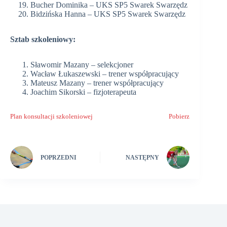
Bucher Dominika – UKS SP5 Swarek Swarzędz
Bidzińska Hanna – UKS SP5 Swarek Swarzędz
Sztab szkoleniowy:
Sławomir Mazany – selekcjoner
Wacław Łukaszewski – trener współpracujący
Mateusz Mazany – trener współpracujący
Joachim Sikorski – fizjoterapeuta
Plan konsultacji szkoleniowej
Pobierz
POPRZEDNI
NASTĘPNY