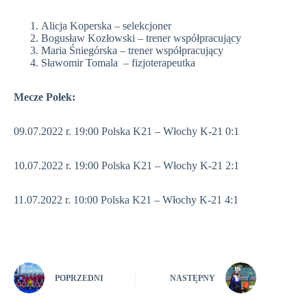
Alicja Koperska – selekcjoner
Bogusław Kozłowski – trener współpracujący
Maria Śniegórska – trener współpracujący
Sławomir Tomala – fizjoterapeutka
Mecze Polek:
09.07.2022 r. 19:00 Polska K21 – Włochy K-21 0:1
10.07.2022 r. 19:00 Polska K21 – Włochy K-21 2:1
11.07.2022 r. 10:00 Polska K21 – Włochy K-21 4:1
POPRZEDNI
NASTĘPNY