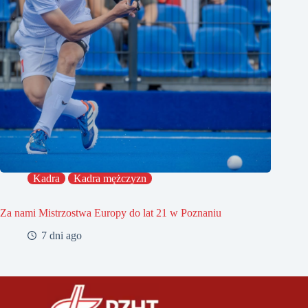
Kadra
Kadra mężczyzn
Za nami Mistrzostwa Europy do lat 21 w Poznaniu
7 dni ago