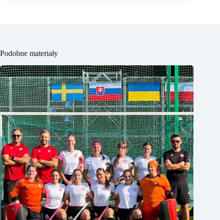
Podobne materiały