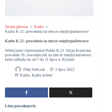
Strona główna
Kadra
Kadra K-21: powołania na mecze międzypaństwowe
Kadra K-21: powołania na mecze międzypaństwowe
Selekcjoner reprezentacji Polski K-21 Alicja Koperska
powołała 18. zawodniczek na mecze międzynarodowe,
które odbędą się od 7 do 11 lipca w Rzymie.
Filip Sobczak
3 lipca 2022
Kadra
,
Kadra kobiet
Lista powołanych: