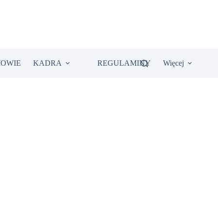
IOWIE
KADRA
REGULAMINY
Więcej