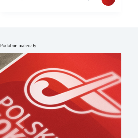
Podobne materiały