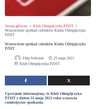
Strona główna
Klub Olimpijczyka PZHT
Wznowienie spotkań członków Klubu Olimpijczyka
PZHT
Wznowienie spotkań członków Klubu Olimpijczyka
PZHT
Filip Sobczak
25 maja 2021
Klub Olimpijczyka PZHT
Uprzejmie informujemy, że Klub Olimpijczyka
PZHT z dniem 31 maja 2021 roku wznawia
comiesięczne spotkania.