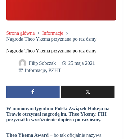
Strona główna
Informacje
Nagroda Theo Ykema przyznana po raz ósmy
Nagroda Theo Ykema przyznana po raz ósmy
Filip Sobczak
25 maja 2021
Informacje
,
PZHT
W minionym tygodniu Polski Związek Hokeja na
Trawie otrzymał nagrodę im. Theo Ykemy. FIH
przyznał to wyróżnienie dopiero po raz ósmy.
Theo Ykema Award
– bo tak oficjalnie nazywa