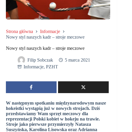
Strona główna
Informacje
Nowy styl naszych kadr – stroje meczowe
Nowy styl naszych kadr – stroje meczowe
Filip Sobczak
5 marca 2021
Informacje
,
PZHT
W następnym spotkaniu międzynarodowym nasze
hokeistki wystąpią już w nowych strojach. Dziś
przedstawiamy Wam sprzęt meczowy dla
reprezentacji Polski kobiet w hokeju na trawie.
Stroje jako pierwsze przymierzyły Natasza
Suszyńska, Karolina Lisowska oraz Adrianna