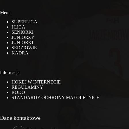
Menu
SUPERLIGA
I LIGA
SENIORKI
JUNIORZY
JUNIORKI
SĘDZIOWIE
KADRA
Informacja
HOKEJ W INTERNECIE
REGULAMINY
RODO
STANDARDY OCHRONY MAŁOLETNICH
Dane kontaktowe