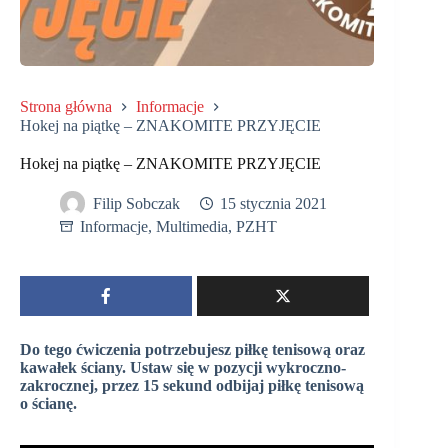
Strona główna
Informacje
Hokej na piątkę – ZNAKOMITE PRZYJĘCIE
Hokej na piątkę – ZNAKOMITE PRZYJĘCIE
Filip Sobczak
15 stycznia 2021
Informacje
,
Multimedia
,
PZHT
Do tego ćwiczenia potrzebujesz piłkę tenisową oraz
kawałek ściany. Ustaw się w pozycji wykroczno-
zakrocznej, przez 15 sekund odbijaj piłkę tenisową
o ścianę.