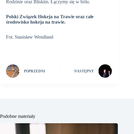
Rodzinie oraz Bliskim. Łączymy się w bólu.
Polski Związek Hokeja na Trawie oraz całe
środowisko hokeja na trawie.
Fot. Stanisław Wendland
POPRZEDNI
NASTĘPNY
Podobne materiały