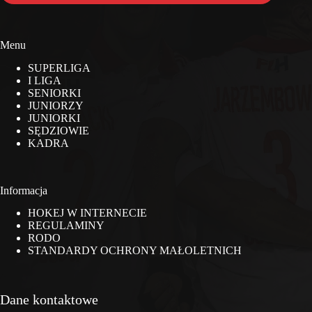
Menu
SUPERLIGA
I LIGA
SENIORKI
JUNIORZY
JUNIORKI
SĘDZIOWIE
KADRA
Informacja
HOKEJ W INTERNECIE
REGULAMINY
RODO
STANDARDY OCHRONY MAŁOLETNICH
Dane kontaktowe