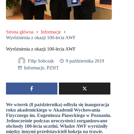
Strona główna
Informacje
Wyróżnienia z okazji 100-lecia AWF
Wyróżnienia z okazji 100-lecia AWF
Filip Sobczak
9 października 2019
Informacje
,
PZHT
We wtorek (8 października) odbyła się inauguracja
roku akademickiego w Akademii Wychowania
Fizycznego im. Eugeniusza Piaseckiego w Poznaniu.
Jednocześnie podczas uroczystości zorganizowano
obchody 100-lecia uczelni. Władze AWF wyróżniły
między innymi przedstawicieli hokeja na trawie.