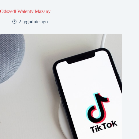
Odszedł Walenty Mazany
2 tygodnie ago