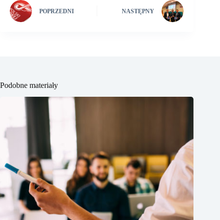
POPRZEDNI
NASTĘPNY
Podobne materiały