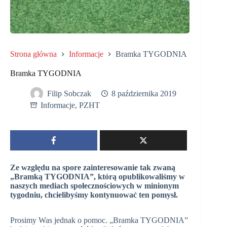
Strona główna
Informacje
Bramka TYGODNIA
Bramka TYGODNIA
Filip Sobczak
8 października 2019
Informacje
,
PZHT
Ze względu na spore zainteresowanie tak zwaną
„Bramką TYGODNIA”, którą opublikowaliśmy w
naszych mediach społecznościowych w minionym
tygodniu, chcielibyśmy kontynuować ten pomysł.
Prosimy Was jednak o pomoc. „Bramka TYGODNIA”