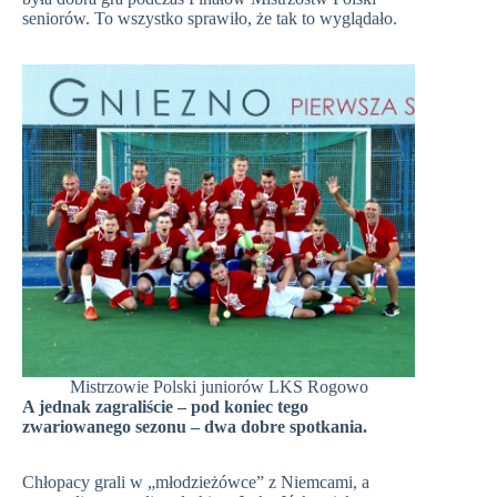
seniorów. To wszystko sprawiło, że tak to wyglądało.
Mistrzowie Polski juniorów LKS Rogowo
A jednak zagraliście – pod koniec tego
zwariowanego sezonu – dwa dobre spotkania.
Chłopacy grali w „młodzieżówce” z Niemcami, a