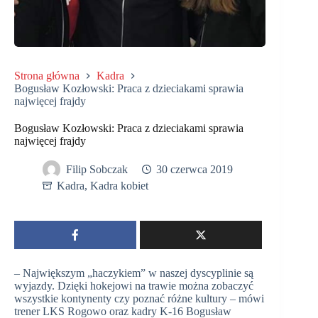
Strona główna
Kadra
Bogusław Kozłowski: Praca z dzieciakami sprawia
najwięcej frajdy
Bogusław Kozłowski: Praca z dzieciakami sprawia
najwięcej frajdy
Filip Sobczak
30 czerwca 2019
Kadra
,
Kadra kobiet
– Największym „haczykiem” w naszej dyscyplinie są
wyjazdy. Dzięki hokejowi na trawie można zobaczyć
wszystkie kontynenty czy poznać różne kultury – mówi
trener LKS Rogowo oraz kadry K-16 Bogusław