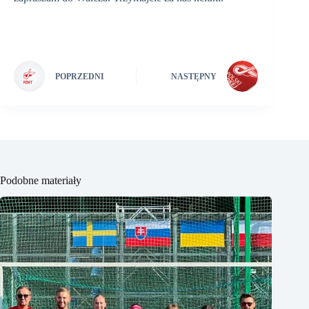
POPRZEDNI
NASTĘPNY
Podobne materiały