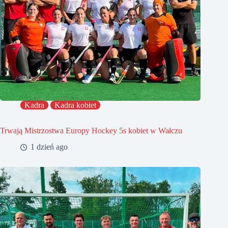
Kadra
Kadra kobiet
Trwają Mistrzostwa Europy Hockey 5s kobiet w Wałczu
1 dzień ago