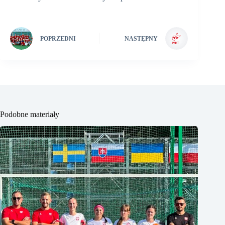
POPRZEDNI
NASTĘPNY
Podobne materiały