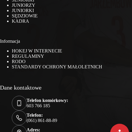
JUNIORZY
JUNIORKI
SĘDZIOWIE
KADRA
Informacja
HOKEJ W INTERNECIE
REGULAMINY
RODO
STANDARDY OCHRONY MAŁOLETNICH
Dane kontaktowe
Telefon komórkowy:
603 766 185
Telefon:
(061) 861-88-89
Adres: