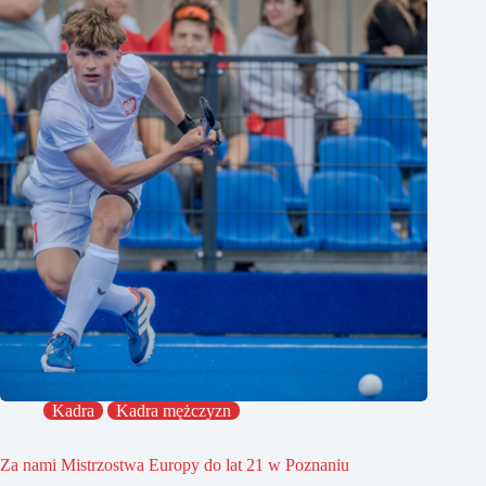
Kadra
Kadra mężczyzn
Za nami Mistrzostwa Europy do lat 21 w Poznaniu