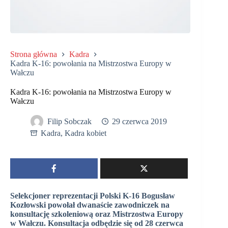
Strona główna
Kadra
Kadra K-16: powołania na Mistrzostwa Europy w
Wałczu
Kadra K-16: powołania na Mistrzostwa Europy w
Wałczu
Filip Sobczak
29 czerwca 2019
Kadra
,
Kadra kobiet
Selekcjoner reprezentacji Polski K-16 Bogusław
Kozłowski powołał dwanaście zawodniczek na
konsultację szkoleniową oraz Mistrzostwa Europy
w Wałczu. Konsultacja odbędzie się od 28 czerwca