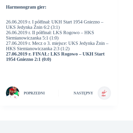
Harmonogram gier:
26.06.2019 r. I półfinał: UKH Start 1954 Gniezno –
UKS Jedynka Żnin 6:2 (3:1)
26.06.2019 r. II półfinał: LKS Rogowo – HKS
Siemianowiczanka 5:1 (1:0)
27.06.2019 r. Mecz o 3. miejsce: UKS Jedynka Żnin –
HKS Siemianowiczanka 2:3 (1:2)
27.06.2019 r. FINAŁ: LKS Rogowo – UKH Start
1954 Gniezno 2:1 (0:0)
POPRZEDNI
NASTĘPNY