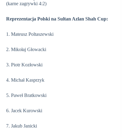
(karne zagrywki 4:2)
Reprezentacja Polski na Sultan Azlan Shah Cup:
1. Mateusz Poltaszewski
2. Mikołaj Głowacki
3. Piotr Kozłowski
4. Michał Kasprzyk
5. Paweł Bratkowski
6. Jacek Kurowski
7. Jakub Janicki