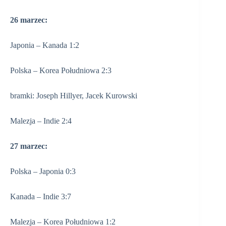
26 marzec:
Japonia – Kanada 1:2
Polska – Korea Południowa 2:3
bramki: Joseph Hillyer, Jacek Kurowski
Malezja – Indie 2:4
27 marzec:
Polska – Japonia 0:3
Kanada – Indie 3:7
Malezja – Korea Południowa 1:2