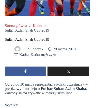
Strona główna
Kadra
Sultan Azlan Shah Cup 2019
Sultan Azlan Shah Cup 2019
Filip Sobczak
29 marca 2019
Kadra
,
Kadra mężczyzn
Od 23 do 30 marca reprezentacja Polski uczestniczy w
prestiżowym turnieju o
Puchar Sultan Azlan Shaha
.
Zawody są rozgrywane w malezyjskim Ipoh.
Wyniki: