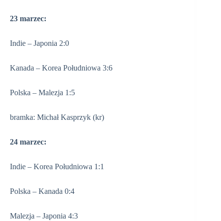
23 marzec:
Indie – Japonia 2:0
Kanada – Korea Południowa 3:6
Polska – Malezja 1:5
bramka: Michał Kasprzyk (kr)
24 marzec:
Indie – Korea Południowa 1:1
Polska – Kanada 0:4
Malezja – Japonia 4:3