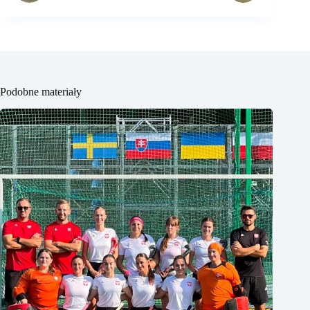
Podobne materiały