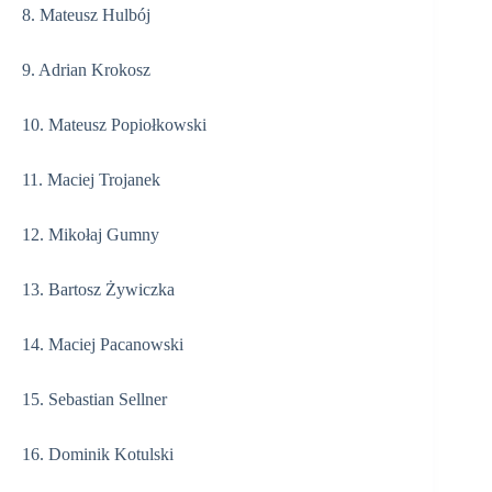
8. Mateusz Hulbój
9. Adrian Krokosz
10. Mateusz Popiołkowski
11. Maciej Trojanek
12. Mikołaj Gumny
13. Bartosz Żywiczka
14. Maciej Pacanowski
15. Sebastian Sellner
16. Dominik Kotulski