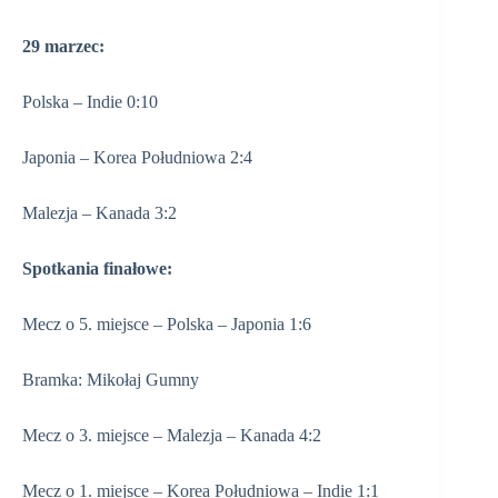
29 marzec:
Polska – Indie 0:10
Japonia – Korea Południowa 2:4
Malezja – Kanada 3:2
Spotkania finałowe:
Mecz o 5. miejsce – Polska – Japonia 1:6
Bramka: Mikołaj Gumny
Mecz o 3. miejsce – Malezja – Kanada 4:2
Mecz o 1. miejsce – Korea Południowa – Indie 1:1