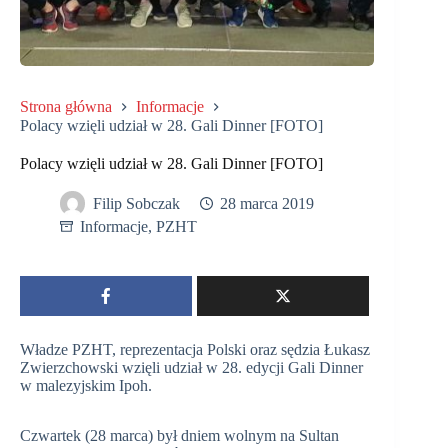
Strona główna
Informacje
Polacy wzięli udział w 28. Gali Dinner [FOTO]
Polacy wzięli udział w 28. Gali Dinner [FOTO]
Filip Sobczak
28 marca 2019
Informacje
,
PZHT
Władze PZHT, reprezentacja Polski oraz sędzia Łukasz
Zwierzchowski wzięli udział w 28. edycji Gali Dinner
w malezyjskim Ipoh.
Czwartek (28 marca) był dniem wolnym na Sultan