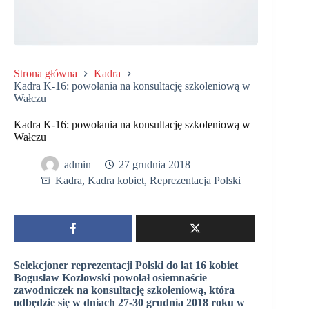
Strona główna
Kadra
Kadra K-16: powołania na konsultację szkoleniową w
Wałczu
Kadra K-16: powołania na konsultację szkoleniową w
Wałczu
admin
27 grudnia 2018
Kadra
,
Kadra kobiet
,
Reprezentacja Polski
Selekcjoner reprezentacji Polski do lat 16 kobiet
Bogusław Kozłowski powołał osiemnaście
zawodniczek na konsultację szkoleniową, która
odbędzie się w dniach 27-30 grudnia 2018 roku w