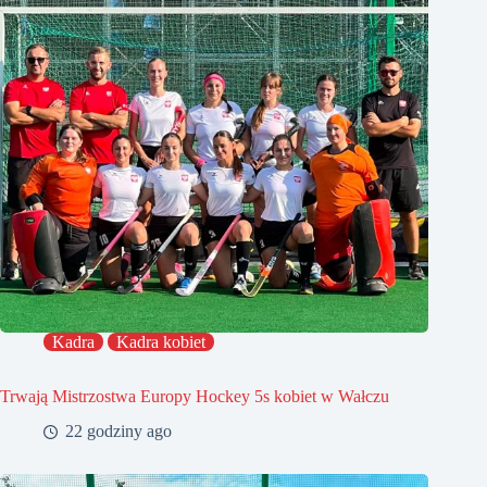
Kadra
Kadra kobiet
Trwają Mistrzostwa Europy Hockey 5s kobiet w Wałczu
22 godziny ago