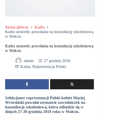
Strona główna
Kadra
Kadra seniorek: powołania na konsultację szkoleniową
w Wałczu
Kadra seniorek: powołania na konsultację szkoleniową
w Wałczu
admin
27 grudnia 2018
Kadra
,
Reprezentacja Polski
Selekcjoner reprezentacji Polski kobiet Maciej
Wrzesiński powołał szesnaście zawodniczek na
konsultację szkoleniową, która odbędzie się w
dniach 27-30 grudnia 2018 roku w Wałczu.