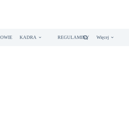
IOWIE
KADRA
REGULAMINY
Więcej