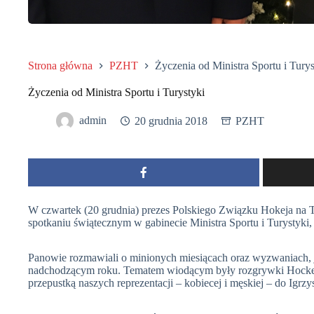
Strona główna
PZHT
Życzenia od Ministra Sportu i Turys
Życzenia od Ministra Sportu i Turystyki
admin
20 grudnia 2018
PZHT
W czwartek (20 grudnia) prezes Polskiego Związku Hokeja na 
spotkaniu świątecznym w gabinecie Ministra Sportu i Turystyki
Panowie rozmawiali o minionych miesiącach oraz wyzwaniach, j
nadchodzącym roku. Tematem wiodącym były rozgrywki Hockey 
przepustką naszych reprezentacji – kobiecej i męskiej – do Igrzy