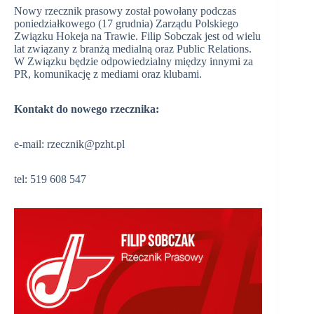
Nowy rzecznik prasowy został powołany podczas
poniedziałkowego (17 grudnia) Zarządu Polskiego
Związku Hokeja na Trawie. Filip Sobczak jest od wielu
lat związany z branżą medialną oraz Public Relations.
W Związku będzie odpowiedzialny między innymi za
PR, komunikację z mediami oraz klubami.
Kontakt do nowego rzecznika:
e-mail: rzecznik@pzht.pl
tel: 519 608 547