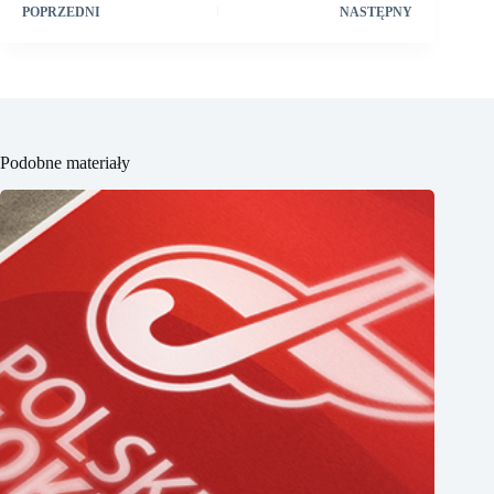
POPRZEDNI
NASTĘPNY
Podobne materiały