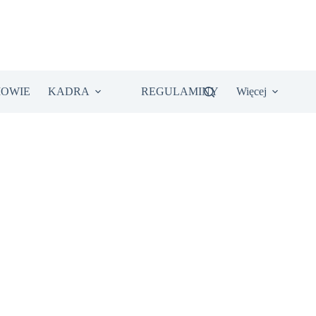
IOWIE
KADRA
REGULAMINY
Więcej