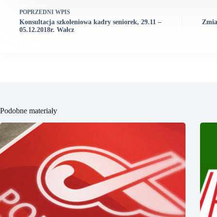
POPRZEDNI
WPIS
Konsultacja szkoleniowa kadry seniorek, 29.11 –
Zmia
05.12.2018r. Wałcz
Podobne materiały