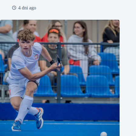
4 dni ago