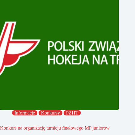
Informacje
Konkursy
PZHT
Konkurs na organizację turnieju finałowego MP juniorów