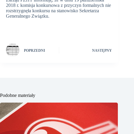
2018 r. komisja konkursowa z przyczyn formalnych nie
rozstrzygnęła konkursu na stanowisko Sekretarza
Generalnego Związku.
POPRZEDNI
NASTĘPNY
Podobne materiały