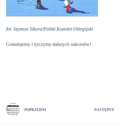
fot. Szymon Sikora/Polski Komitet Olimpijski
Gratulujemy i życzymy dalszych sukcesów!
POPRZEDNI
NASTĘPNY