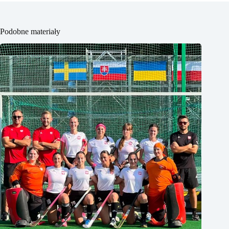
Podobne materiały