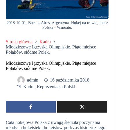
2018-10-01, Buenos Aires, Argentyna. Hokej na trawie, mecz
Polska - Wanuatu.
Strona główna
Kadra
Młodzieżowe Igrzyska Olimpijskie. Piąte miejsce
Polaków, siódme Polek.
Młodzieżowe Igrzyska Olimpijskie. Piąte miejsce
Polaków, siódme Polek.
admin
16 października 2018
Kadra
,
Reprezentacja Polski
Cała hokejowa Polska z uwagą śledziła poczynania
młodych hokeistek i hokeistów podczas historycznego