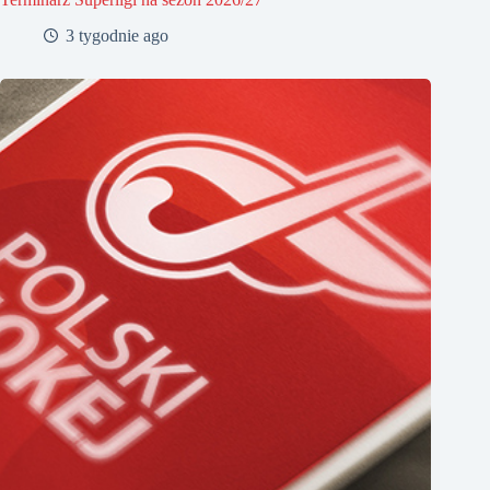
3 tygodnie ago