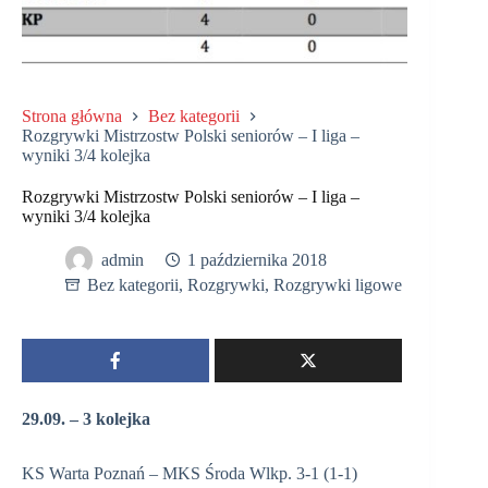
Strona główna
Bez kategorii
Rozgrywki Mistrzostw Polski seniorów – I liga –
wyniki 3/4 kolejka
Rozgrywki Mistrzostw Polski seniorów – I liga –
wyniki 3/4 kolejka
admin
1 października 2018
Bez kategorii
,
Rozgrywki
,
Rozgrywki ligowe
29.09. – 3 kolejka
KS Warta Poznań – MKS Środa Wlkp. 3-1 (1-1)