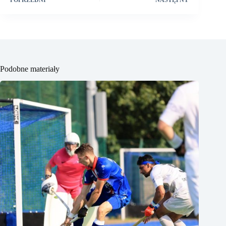
Podobne materiały