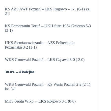
KS AZS AWF Poznań – LKS Rogowo – 1-1 (0-1) kz.
2-1
KS Pomorzanin Toruń – UKH Start 1954 Gniezno 5-3
(3-1)
HKS Siemianowiczanka – AZS Politechnika
Poznańska 3-2 (1-1)
WKS Grunwald Poznań – LKS Gąsawa 8-0 ( 2-0)
30.09. – 4 kolejka
WKS Grunwald Poznań – KS Warta Poznań 2-2 (2-1)
kz. 3-1
MKS Środa Wlkp. – LKS Rogowo 0-1 (0-0)