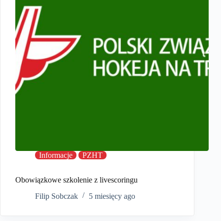
Informacje
PZHT
Obowiązkowe szkolenie z livescoringu
Filip Sobczak
5 miesięcy ago