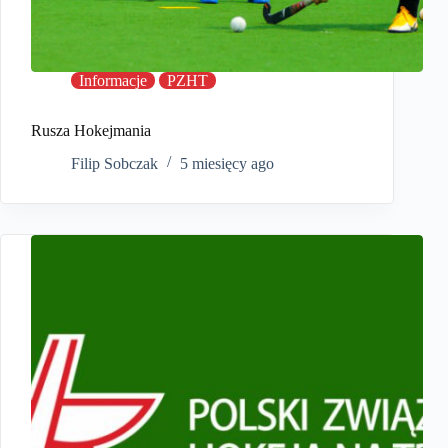
Informacje
PZHT
Rusza Hokejmania
Filip Sobczak
5 miesięcy ago