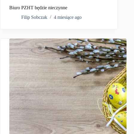
Biuro PZHT będzie nieczynne
Filip Sobczak
4 miesiące ago