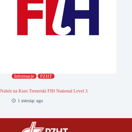
Informacje
PZHT
Nabór na Kurs Trenerski FIH National Level 3
1 miesiąc ago