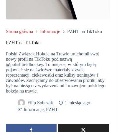
Strona główna
Informacje
PZHT na TikToku
PZHT na TikToku
Polski Związek Hokeja na Trawie uruchomił swój
nowy profil na TikToku pod nazwą
@polishfieldhockey. To miejsce, w którym będą
pojawiać się najświeższe materiały z życia
reprezentacji, ciekawostki oraz kulisy treningów i
zawodów. Zachęcamy do obserwowania profilu, aby
być na bieżąco z wydarzeniami i rozwojem polskiego
hokeja na trawie.
Filip Sobczak
1 miesiąc ago
Informacje
,
PZHT