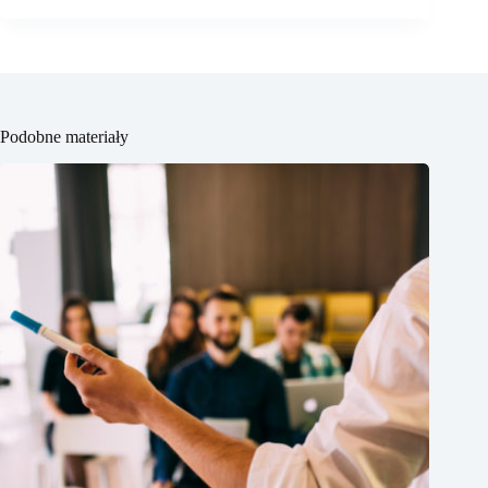
Podobne materiały