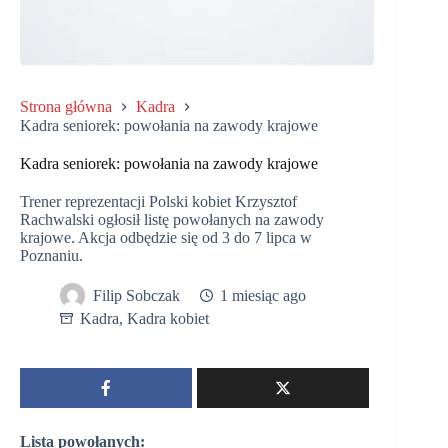
Strona główna
Kadra
Kadra seniorek: powołania na zawody krajowe
Kadra seniorek: powołania na zawody krajowe
Trener reprezentacji Polski kobiet Krzysztof
Rachwalski ogłosił listę powołanych na zawody
krajowe. Akcja odbędzie się od 3 do 7 lipca w
Poznaniu.
Filip Sobczak
1 miesiąc ago
Kadra
,
Kadra kobiet
Lista powołanych: