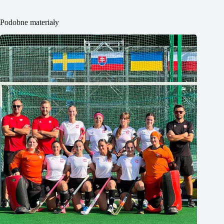
Podobne materiały