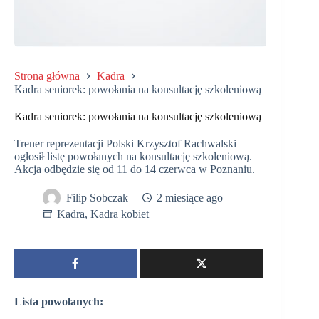
Strona główna
Kadra
Kadra seniorek: powołania na konsultację szkoleniową
Kadra seniorek: powołania na konsultację szkoleniową
Trener reprezentacji Polski Krzysztof Rachwalski
ogłosił listę powołanych na konsultację szkoleniową.
Akcja odbędzie się od 11 do 14 czerwca w Poznaniu.
Filip Sobczak
2 miesiące ago
Kadra
,
Kadra kobiet
Lista powołanych: