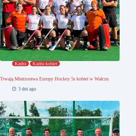
Kadra
Kadra kobiet
Trwają Mistrzostwa Europy Hockey 5s kobiet w Wałczu
3 dni ago