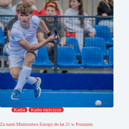
Kadra
Kadra mężczyzn
Za nami Mistrzostwa Europy do lat 21 w Poznaniu