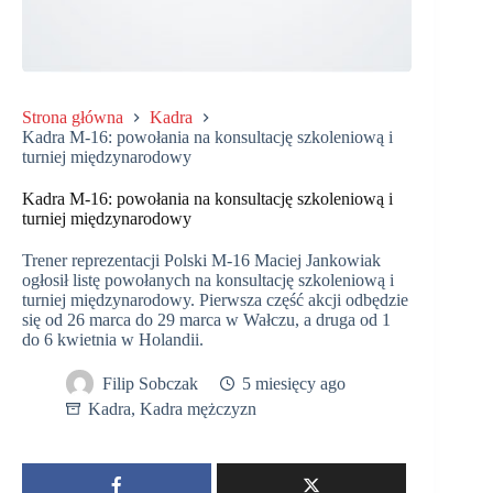
Strona główna
Kadra
Kadra M-16: powołania na konsultację szkoleniową i
turniej międzynarodowy
Kadra M-16: powołania na konsultację szkoleniową i
turniej międzynarodowy
Trener reprezentacji Polski M-16 Maciej Jankowiak
ogłosił listę powołanych na konsultację szkoleniową i
turniej międzynarodowy. Pierwsza część akcji odbędzie
się od 26 marca do 29 marca w Wałczu, a druga od 1
do 6 kwietnia w Holandii.
Filip Sobczak
5 miesięcy ago
Kadra
,
Kadra mężczyzn