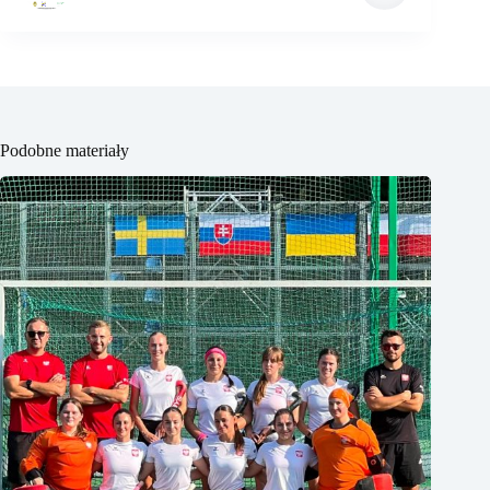
Podobne materiały