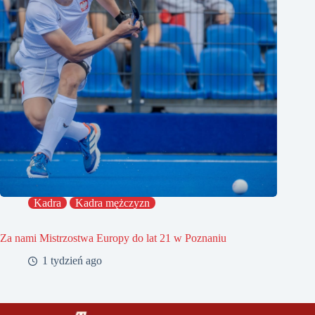
Kadra
Kadra mężczyzn
Za nami Mistrzostwa Europy do lat 21 w Poznaniu
1 tydzień ago