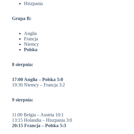
Hiszpania
Grupa B:
Anglia
Francja
Niemcy
Polska
8 sierpnia:
17:00 Anglia – Polska 5:0
19:30 Niemcy – Francja 3:2
9 sierpnia:
11:00 Belgia – Austria 10:1
13:15 Holandia – Hiszpania 3:0
20:15 Francja – Polska 5:3