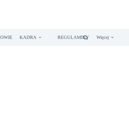
IOWIE
KADRA
REGULAMINY
Więcej