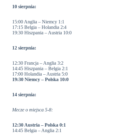
10 sierpnia:
15:00 Anglia – Niemcy 1:1
17:15 Belgia – Holandia 2:4
19:30 Hiszpania – Austria 10:0
12 sierpnia:
12:30 Francja – Anglia 3:2
14:45 Hiszpania – Belgia 2:1
17:00 Holandia – Austria 5:0
19:30 Niemcy – Polska 10:0
14 sierpnia:
Mecze o miejsca 5-8:
12:30 Austria – Polska 0:1
14:45 Belgia – Anglia 2:1