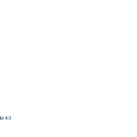
ki 4:1