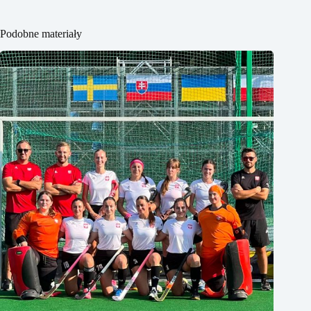
Podobne materiały