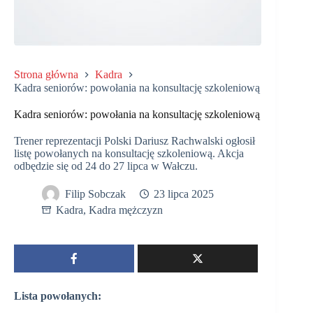
Strona główna
Kadra
Kadra seniorów: powołania na konsultację szkoleniową
Kadra seniorów: powołania na konsultację szkoleniową
Trener reprezentacji Polski Dariusz Rachwalski ogłosił
listę powołanych na konsultację szkoleniową. Akcja
odbędzie się od 24 do 27 lipca w Wałczu.
Filip Sobczak
23 lipca 2025
Kadra
,
Kadra mężczyzn
Lista powołanych: