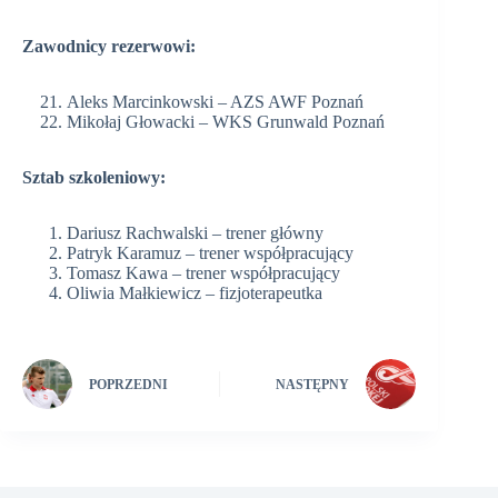
Zawodnicy rezerwowi:
Aleks Marcinkowski – AZS AWF Poznań
Mikołaj Głowacki – WKS Grunwald Poznań
Sztab szkoleniowy:
Dariusz Rachwalski – trener główny
Patryk Karamuz – trener współpracujący
Tomasz Kawa – trener współpracujący
Oliwia Małkiewicz – fizjoterapeutka
POPRZEDNI
NASTĘPNY