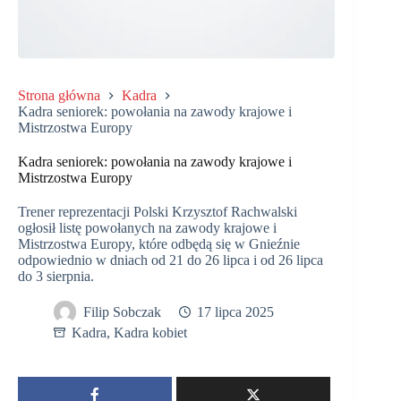
Strona główna
Kadra
Kadra seniorek: powołania na zawody krajowe i
Mistrzostwa Europy
Kadra seniorek: powołania na zawody krajowe i
Mistrzostwa Europy
Trener reprezentacji Polski Krzysztof Rachwalski
ogłosił listę powołanych na zawody krajowe i
Mistrzostwa Europy, które odbędą się w Gnieźnie
odpowiednio w dniach od 21 do 26 lipca i od 26 lipca
do 3 sierpnia.
Filip Sobczak
17 lipca 2025
Kadra
,
Kadra kobiet