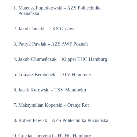
Mateusz Popiołkowski – AZS Politechnika
Poznańska
Jakub Janicki – LKS Gąsawa
Patryk Pawlak – AZS AWF Poznań
Jakub Chumeńczuk – Klipper THC Hamburg
Tomasz Bembenek – DTV Hannover
Jacek Kurowski – TSV Mannheim
Maksymilian Koperski – Oranje Rot
Robert Pawlak – AZS Politechnika Poznańska
Gracjan Jarzyński – HTHC Hamburg