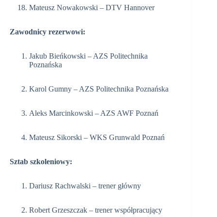
Mateusz Nowakowski – DTV Hannover
Zawodnicy rezerwowi:
Jakub Bieńkowski – AZS Politechnika
Poznańska
Karol Gumny – AZS Politechnika Poznańska
Aleks Marcinkowski – AZS AWF Poznań
Mateusz Sikorski – WKS Grunwald Poznań
Sztab szkoleniowy:
Dariusz Rachwalski – trener główny
Robert Grzeszczak – trener współpracujący