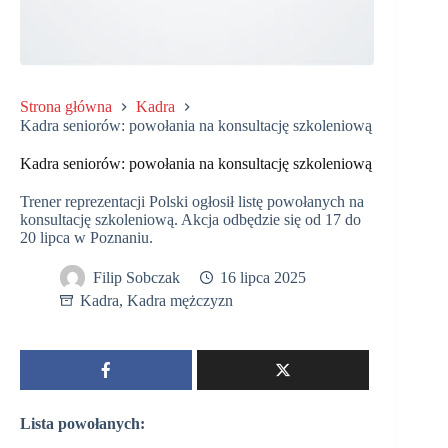
Strona główna
Kadra
Kadra seniorów: powołania na konsultację szkoleniową
Kadra seniorów: powołania na konsultację szkoleniową
Trener reprezentacji Polski ogłosił listę powołanych na
konsultację szkoleniową. Akcja odbędzie się od 17 do
20 lipca w Poznaniu.
Filip Sobczak
16 lipca 2025
Kadra
,
Kadra mężczyzn
Lista powołanych: