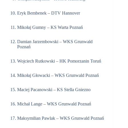
Eryk Bembenek – DTV Hannover
Mikołaj Gumny – KS Warta Poznań
Damian Jarzembowski – WKS Grunwald
Poznań
Wojciech Rutkowski – HK Pomorzanin Toruń
Mikołaj Głowacki – WKS Grunwald Poznań
Maciej Pacanowski – KS Stella Gniezno
Michał Lange – WKS Grunwald Poznań
Maksymilian Pawlak – WKS Grunwald Poznań