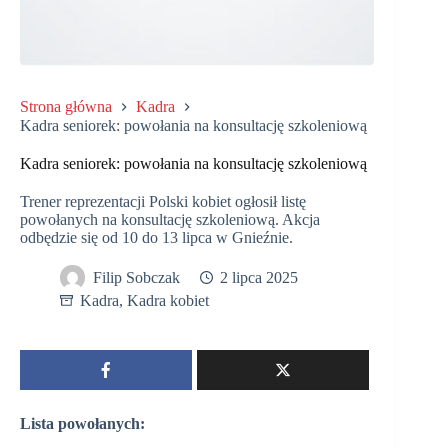
Strona główna
Kadra
Kadra seniorek: powołania na konsultację szkoleniową
Kadra seniorek: powołania na konsultację szkoleniową
Trener reprezentacji Polski kobiet ogłosił listę
powołanych na konsultację szkoleniową. Akcja
odbędzie się od 10 do 13 lipca w Gnieźnie.
Filip Sobczak
2 lipca 2025
Kadra
,
Kadra kobiet
Lista powołanych: