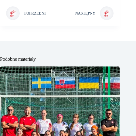
POPRZEDNI
NASTĘPNY
Podobne materiały