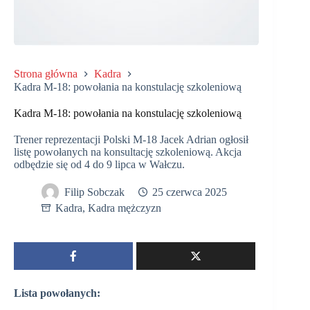
Strona główna
Kadra
Kadra M-18: powołania na konstulację szkoleniową
Kadra M-18: powołania na konstulację szkoleniową
Trener reprezentacji Polski M-18 Jacek Adrian ogłosił
listę powołanych na konsultację szkoleniową. Akcja
odbędzie się od 4 do 9 lipca w Wałczu.
Filip Sobczak
25 czerwca 2025
Kadra
,
Kadra mężczyzn
Lista powołanych: