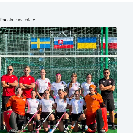
Podobne materiały