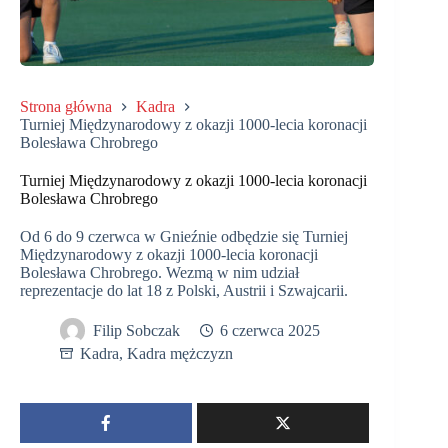
Strona główna
Kadra
Turniej Międzynarodowy z okazji 1000-lecia koronacji
Bolesława Chrobrego
Turniej Międzynarodowy z okazji 1000-lecia koronacji
Bolesława Chrobrego
Od 6 do 9 czerwca w Gnieźnie odbędzie się Turniej
Międzynarodowy z okazji 1000-lecia koronacji
Bolesława Chrobrego. Wezmą w nim udział
reprezentacje do lat 18 z Polski, Austrii i Szwajcarii.
Filip Sobczak
6 czerwca 2025
Kadra
,
Kadra mężczyzn