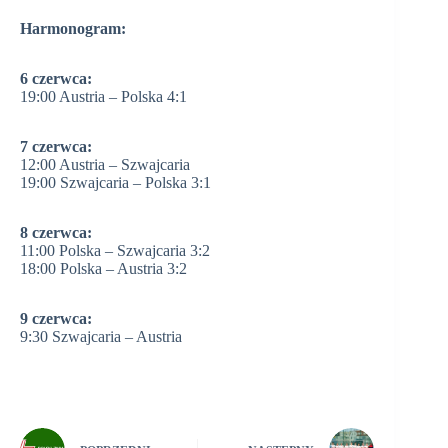
Harmonogram:
6 czerwca:
19:00 Austria – Polska 4:1
7 czerwca:
12:00 Austria – Szwajcaria
19:00 Szwajcaria – Polska 3:1
8 czerwca:
11:00 Polska – Szwajcaria 3:2
18:00 Polska – Austria 3:2
9 czerwca:
9:30 Szwajcaria – Austria