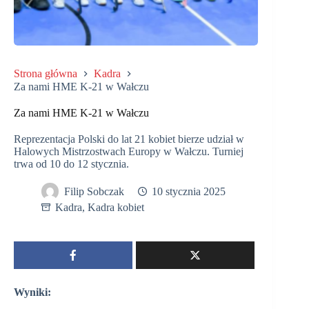
Strona główna
Kadra
Za nami HME K-21 w Wałczu
Za nami HME K-21 w Wałczu
Reprezentacja Polski do lat 21 kobiet bierze udział w
Halowych Mistrzostwach Europy w Wałczu. Turniej
trwa od 10 do 12 stycznia.
Filip Sobczak
10 stycznia 2025
Kadra
,
Kadra kobiet
Wyniki: