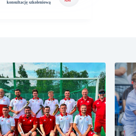
konsultację szkoleniową