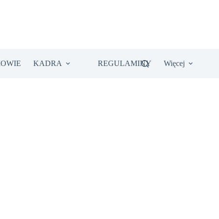
IOWIE
KADRA
REGULAMINY
Więcej