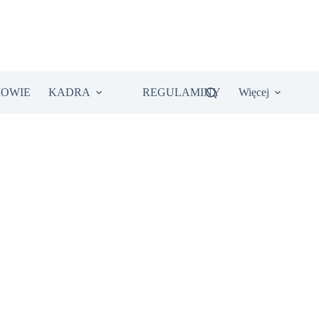
IOWIE
KADRA
REGULAMINY
Więcej