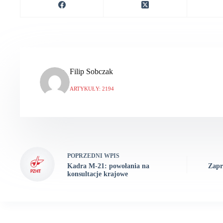
Filip Sobczak
ARTYKUŁY: 2194
POPRZEDNI
WPIS
Kadra M-21: powołania na
Zapr
konsultacje krajowe