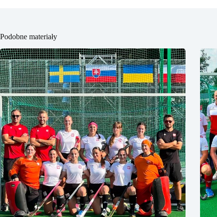
Podobne materiały