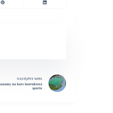
NASTĘPNY
WPIS
aszamy na kurs instruktora
sportu