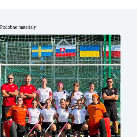
Podobne materiały