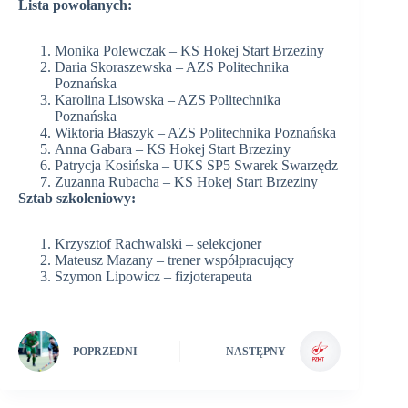
Lista powołanych:
Monika Polewczak – KS Hokej Start Brzeziny
Daria Skoraszewska – AZS Politechnika
Poznańska
Karolina Lisowska – AZS Politechnika
Poznańska
Wiktoria Błaszyk – AZS Politechnika Poznańska
Anna Gabara – KS Hokej Start Brzeziny
Patrycja Kosińska – UKS SP5 Swarek Swarzędz
Zuzanna Rubacha – KS Hokej Start Brzeziny
Sztab szkoleniowy:
Krzysztof Rachwalski – selekcjoner
Mateusz Mazany – trener współpracujący
Szymon Lipowicz – fizjoterapeuta
POPRZEDNI
NASTĘPNY