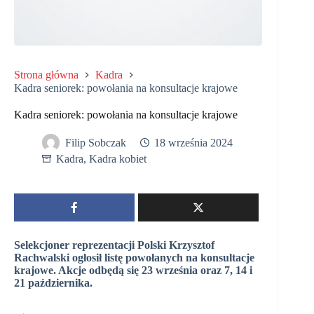
Strona główna
Kadra
Kadra seniorek: powołania na konsultacje krajowe
Kadra seniorek: powołania na konsultacje krajowe
Filip Sobczak
18 września 2024
Kadra
,
Kadra kobiet
Selekcjoner reprezentacji Polski Krzysztof
Rachwalski ogłosił listę powołanych na konsultacje
krajowe. Akcje odbędą się 23 września oraz 7, 14 i
21 października.