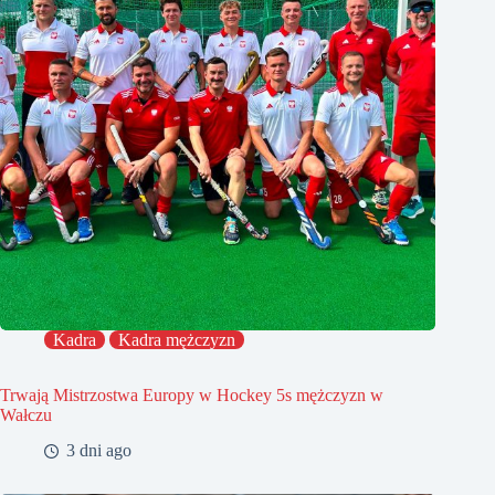
Kadra
Kadra mężczyzn
Trwają Mistrzostwa Europy w Hockey 5s mężczyzn w
Wałczu
3 dni ago