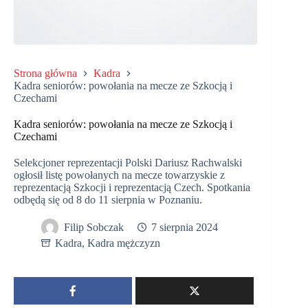
Strona główna
Kadra
Kadra seniorów: powołania na mecze ze Szkocją i
Czechami
Kadra seniorów: powołania na mecze ze Szkocją i
Czechami
Selekcjoner reprezentacji Polski Dariusz Rachwalski
ogłosił listę powołanych na mecze towarzyskie z
reprezentacją Szkocji i reprezentacją Czech. Spotkania
odbędą się od 8 do 11 sierpnia w Poznaniu.
Filip Sobczak
7 sierpnia 2024
Kadra
,
Kadra mężczyzn