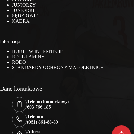
JUNIORZY
JUNIORKI
SĘDZIOWIE
KADRA
Informacja
HOKEJ W INTERNECIE
REGULAMINY
RODO
STANDARDY OCHRONY MAŁOLETNICH
Dane kontaktowe
Telefon komórkowy:
603 766 185
Telefon:
(061) 861-88-89
Adres: