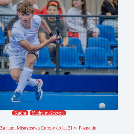
Kadra
Kadra mężczyzn
Za nami Mistrzostwa Europy do lat 21 w Poznaniu