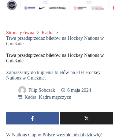
Strona główna
Kadra
Trwa przedsprzedaż biletów na Hockey Nations w
Gnieźnie
Trwa przedsprzedaż biletów na Hockey Nations w
Gnieźnie
Zapraszamy do kupienia biletów na FIH Hockey
Nations w Gnieźnie.
Filip Sobczak
6 maja 2024
Kadra
,
Kadra mężczyzn
W Nations Cup w Polsce weźmie udział dziewięć