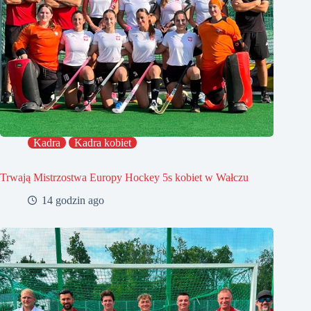
Kadra
Kadra kobiet
Trwają Mistrzostwa Europy Hockey 5s kobiet w Wałczu
14 godzin ago