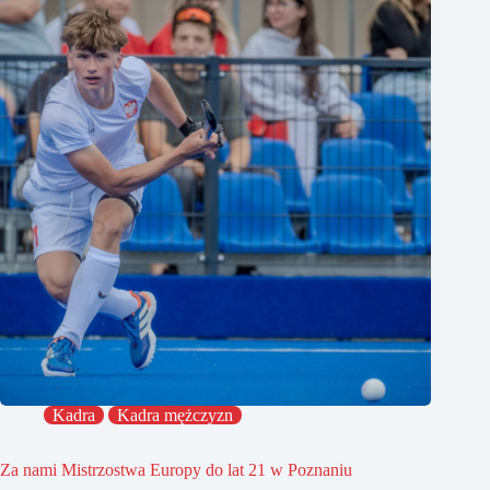
Kadra
Kadra mężczyzn
Za nami Mistrzostwa Europy do lat 21 w Poznaniu