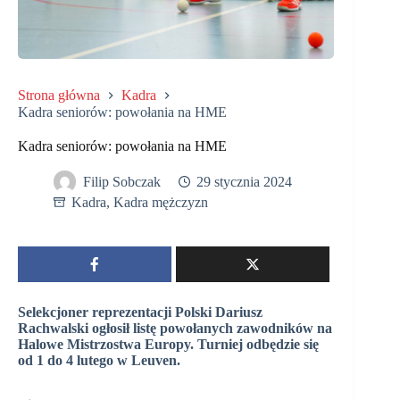
Strona główna
Kadra
Kadra seniorów: powołania na HME
Kadra seniorów: powołania na HME
Filip Sobczak
29 stycznia 2024
Kadra
,
Kadra mężczyzn
Selekcjoner reprezentacji Polski Dariusz
Rachwalski ogłosił listę powołanych zawodników na
Halowe Mistrzostwa Europy. Turniej odbędzie się
od 1 do 4 lutego w Leuven.