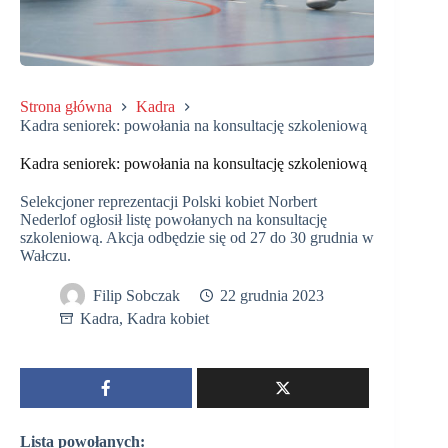
Strona główna
Kadra
Kadra seniorek: powołania na konsultację szkoleniową
Kadra seniorek: powołania na konsultację szkoleniową
Selekcjoner reprezentacji Polski kobiet Norbert
Nederlof ogłosił listę powołanych na konsultację
szkoleniową. Akcja odbędzie się od 27 do 30 grudnia w
Wałczu.
Filip Sobczak
22 grudnia 2023
Kadra
,
Kadra kobiet
Lista powołanych: